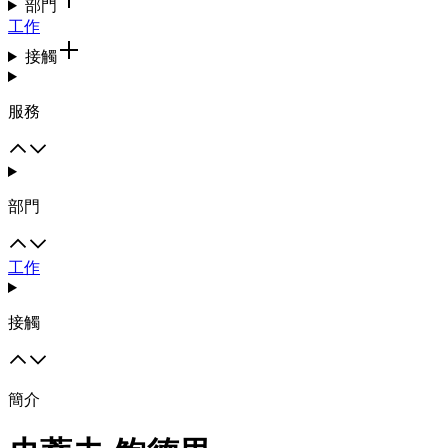
部門
工作
接觸
服務
部門
工作
接觸
簡介