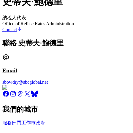
史蒂夫·鮑德里
納稅人代表
Office of Refuse Rates Administration
Contact
聯絡 史蒂夫·鮑德里
Email
sbowdry@sbcglobal.net
我們的城市
服務
部門
工作
市政府