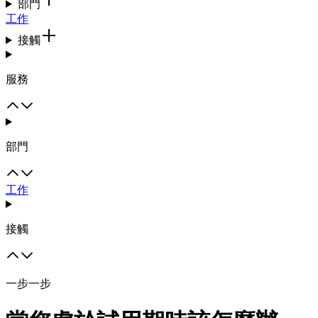
部門
工作
接觸
服務
部門
工作
接觸
一步一步