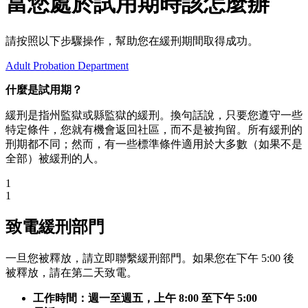
當您處於試用期時該怎麼辦
請按照以下步驟操作，幫助您在緩刑期間取得成功。
Adult Probation Department
什麼是試用期？
緩刑是指州監獄或縣監獄的緩刑。換句話說，只要您遵守一些
特定條件，您就有機會返回社區，而不是被拘留。所有緩刑的
刑期都不同；然而，有一些標準條件適用於大多數（如果不是
全部）被緩刑的人。
1
1
致電緩刑部門
一旦您被釋放，請立即聯繫緩刑部門。如果您在下午 5:00 後
被釋放，請在第二天致電。
工作時間：週一至週五，上午 8:00 至下午 5:00