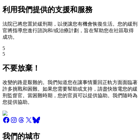
利用我們提供的支援和服務
法院已將您置於緩刑期，以便讓您有機會恢復生活。您的緩刑
官將指導您進行諮詢和/或治療計劃，旨在幫助您在社區取得
成功。
5
5
不要放棄！
改變的路是艱難的。我們知道您在讓事情重回正軌方面面臨著
許多挑戰和困難。如果您需要幫助或支持，請盡快致電您的緩
刑監督官。當困難時期，您的官員可以提供協助。我們隨時為
您提供協助。
我們的城市