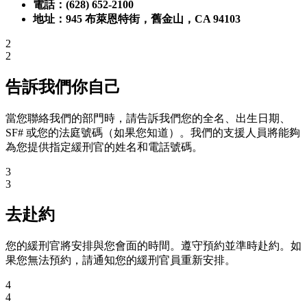
電話：(628) 652-2100
地址：945 布萊恩特街，舊金山，CA 94103
2
2
告訴我們你自己
當您聯絡我們的部門時，請告訴我們您的全名、出生日期、
SF# 或您的法庭號碼（如果您知道）。我們的支援人員將能夠
為您提供指定緩刑官的姓名和電話號碼。
3
3
去赴約
您的緩刑官將安排與您會面的時間。遵守預約並準時赴約。如
果您無法預約，請通知您的緩刑官員重新安排。
4
4