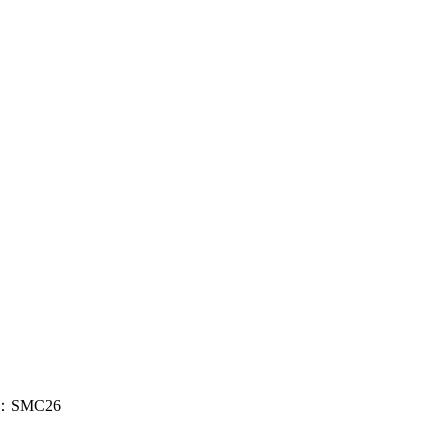
碼是：SMC26