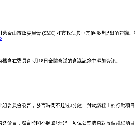
金山市政委員會 (SMC) 和市政法典中其他機構提出的建議。
2
機會在委員會3月18日全體會議的會議記錄中添加資訊。
小組委員會發言，發言時間不超過3分鐘。對於議程上的行動項
員會發言，發言時間不超過1分鐘。每位公眾成員對每個議程項