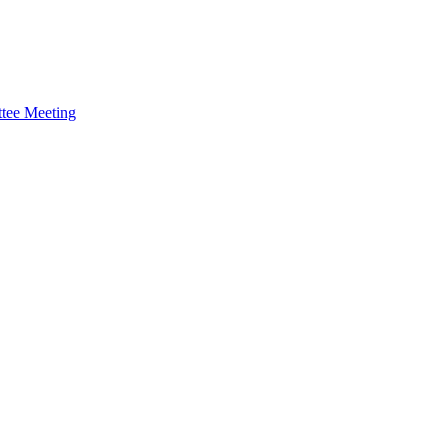
tee Meeting