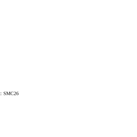
碼是：SMC26