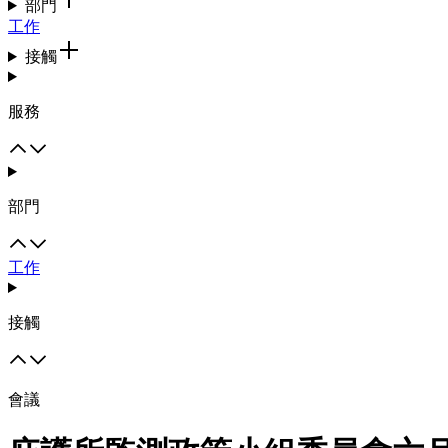
部門
工作
接觸
服務
部門
工作
接觸
會議