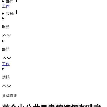
部門
工作
接觸
服務
部門
工作
接觸
資源收集