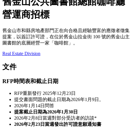
舊金山公共圖書館總館咖啡廳
營運商招標
舊金山市和縣房地產部門正在向合格且經驗豐富的應徵者徵集
提案，以簽訂許可證，在位於舊金山拉金街 100 號的舊金山主
圖書館的底層經營一家「咖啡館」。
Real Estate Division
文件
RFP時間表和截止日期
RFP重新發行 2025年12月23日
提交書面問題的截止日期為2026年1月9日。
2026年1月14日問答
提案截止日期為2026年1月30日
2026年2月8日當週對部分受訪者的訪談*
2026年2月23日當週發出許可證意願通知書