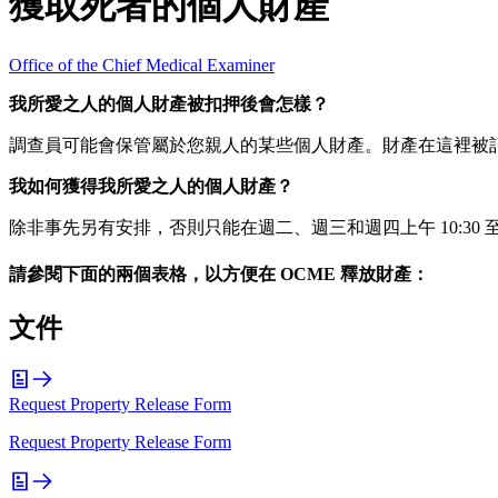
獲取死者的個人財產
Office of the Chief Medical Examiner
我所愛之人的個人財產被扣押後會怎樣？
調查員可能會保管屬於您親人的某些個人財產。財產在這裡被
我如何獲得我所愛之人的個人財產？
除非事先另有安排，否則只能在週二、週三和週四上午 10:30 
請參閱下面的兩個表格，以方便在 OCME 釋放財產：
文件
Request Property Release Form
Request Property Release Form