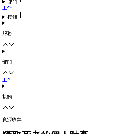
部門
工作
接觸
服務
部門
工作
接觸
資源收集