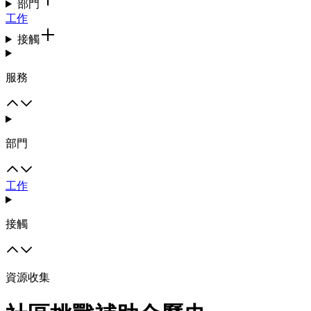
部門
工作
接觸
服務
部門
工作
接觸
資源收集