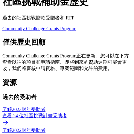
社區挑戰補助金歷史
過去的社區挑戰贈款受贈者和 RFP。
Community Challenge Grants Program
僅供歷史回顧
Community Challenge Grants Program正在更新。您可以在下方
查看以往的項目和申請指南。即將到來的資助週期可能會更
改，我們將審核申請資格、專案範圍和允許的費用。
資源
過去的受助者
了解2023財年受助者
查看 24 位社區挑戰計畫受助者
了解2022財年受助者