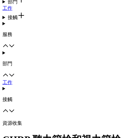
部門
工作
接觸
服務
部門
工作
接觸
資源收集