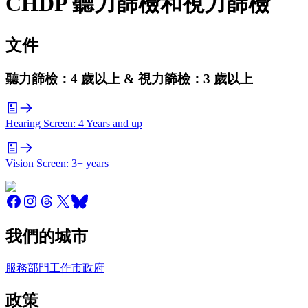
CHDP 聽力篩檢和視力篩檢
文件
聽力篩檢：4 歲以上 & 視力篩檢：3 歲以上
Hearing Screen: 4 Years and up
Vision Screen: 3+ years
我們的城市
服務
部門
工作
市政府
政策