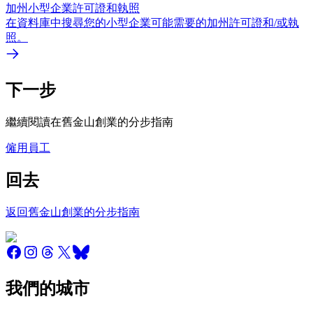
加州小型企業許可證和執照
在資料庫中搜尋您的小型企業可能需要的加州許可證和/或執
照。
下一步
繼續閱讀在舊金山創業的分步指南
僱用員工
回去
返回舊金山創業的分步指南
我們的城市