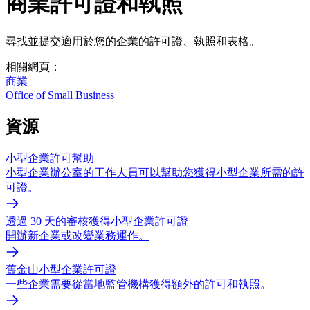
商業許可證和執照
尋找並提交適用於您的企業的許可證、執照和表格。
相關網頁：
商業
Office of Small Business
資源
小型企業許可幫助
小型企業辦公室的工作人員可以幫助您獲得小型企業所需的許
可證。
透過 30 天的審核獲得小型企業許可證
開辦新企業或改變業務運作。
舊金山小型企業許可證
一些企業需要從當地監管機構獲得額外的許可和執照。