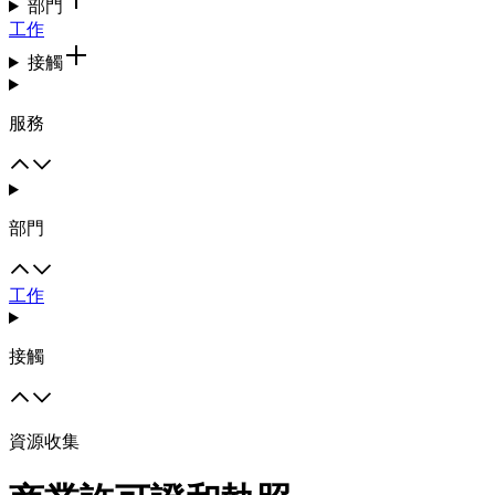
部門
工作
接觸
服務
部門
工作
接觸
資源收集