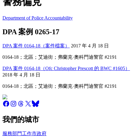
警務偏見
Department of Police Accountability
DPA 案例 0265-17
DPA 案件 0164-18（案件檔案）
2017 年 4 月 18 日
0164-18；北區；艾迪街；弗蘭克·奧科門迪警官 #2191
DPA 案件 0164-18（Ofc Christopher Prescott 的 BWC #1605）
2018 年 4 月 18 日
0164-18；北區；艾迪街；弗蘭克·奧科門迪警官 #2191
我們的城市
服務
部門
工作
市政府