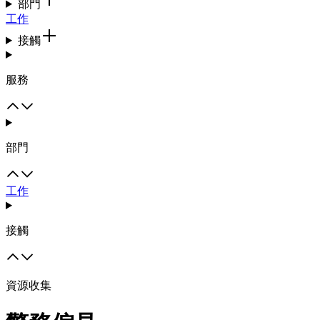
部門
工作
接觸
服務
部門
工作
接觸
資源收集