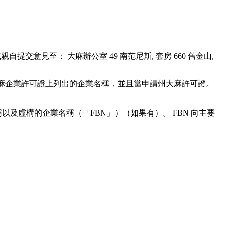
親自提交意見至： 大麻辦公室 49 南范尼斯, 套房 660 舊金山,
其大麻企業許可證上列出的企業名稱，並且當申請州大麻許可證。
以及虛構的企業名稱（「FBN」）（如果有）。 FBN 向主要