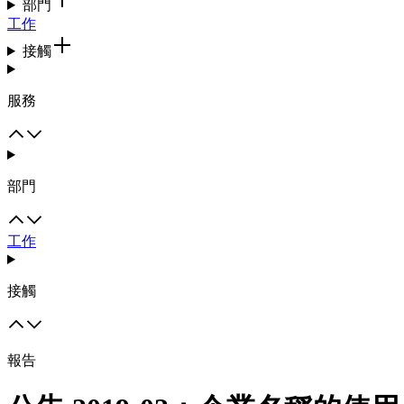
部門
工作
接觸
服務
部門
工作
接觸
報告