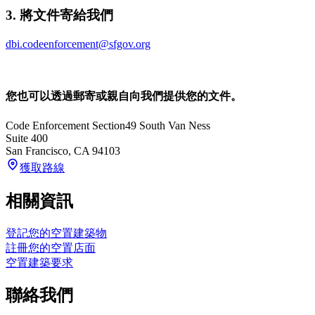
3. 將文件寄給我們
dbi.codeenforcement@sfgov.org
您也可以透過郵寄或親自向我們提供您的文件。
Code Enforcement Section
49 South Van Ness
Suite 400
San Francisco
,
CA
94103
獲取路線
相關資訊
登記您的空置建築物
註冊您的空置店面
空置建築要求
聯絡我們