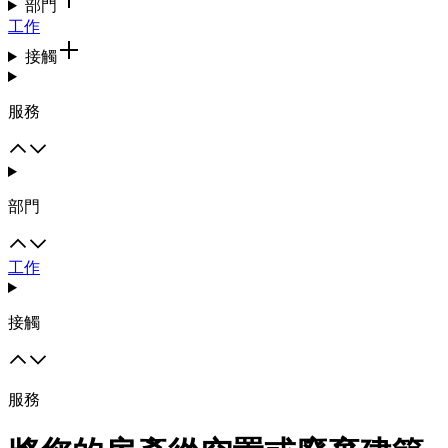
部門
工作
接觸
服務
部門
工作
接觸
服務