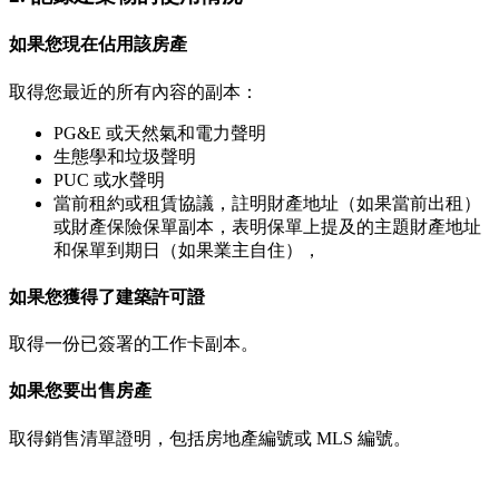
如果您現在佔用該房產
取得您最近的所有內容的副本：
PG&E 或天然氣和電力聲明
生態學和垃圾聲明
PUC 或水聲明
當前租約或租賃協議，註明財產地址（如果當前出租）
或財產保險保單副本，表明保單上提及的主題財產地址
和保單到期日（如果業主自住），
如果您獲得了建築許可證
取得一份已簽署的工作卡副本。
如果您要出售房產
取得銷售清單證明，包括房地產編號或 MLS 編號。