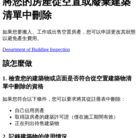
將您的房產從空置或廢棄建築
清單中刪除
如果您要搬入、工作或出售空置房產，您可以申請更改其狀態
以避免產生費用。
Department of Building Inspection
該怎麼做
1. 檢查您的建築物或店面是否符合從空置建築物清
單中刪除的資格
如果您符合以下條件，您可以要求將其從註冊表中刪除：
自己佔用房產
取得該房產的建築許可證（僅在施工期間有效）
正在列出待售建築物
2. 記錄建築物的使用情況