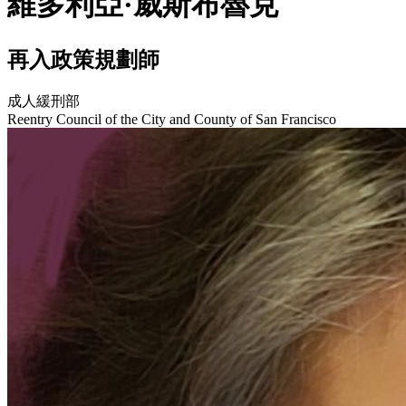
維多利亞·威斯布魯克
再入政策規劃師
成人緩刑部
Reentry Council of the City and County of San Francisco