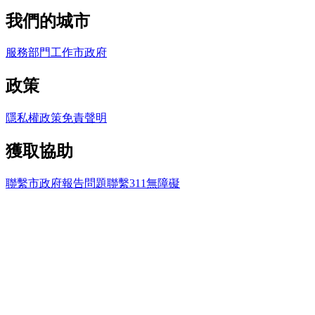
我們的城市
服務
部門
工作
市政府
政策
隱私權政策
免責聲明
獲取協助
聯繫市政府
報告問題
聯繫311
無障礙