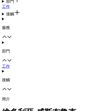
部門
工作
接觸
服務
部門
工作
接觸
簡介