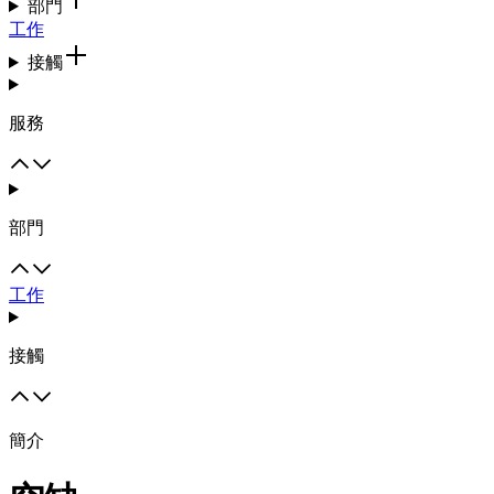
部門
工作
接觸
服務
部門
工作
接觸
簡介