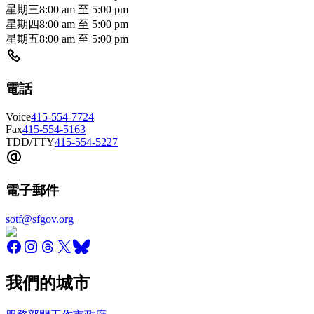
星期三
8:00 am
至
5:00 pm
星期四
8:00 am
至
5:00 pm
星期五
8:00 am
至
5:00 pm
電話
Voice
415-554-7724
Fax
415-554-5163
TDD/TTY
415-554-5227
電子郵件
sotf@sfgov.org
我們的城市