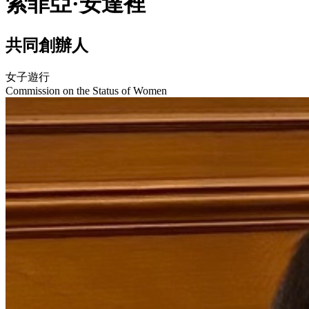
索菲亞·安達裡
共同創辦人
女子遊行
Commission on the Status of Women