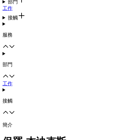
部門
工作
接觸
服務
部門
工作
接觸
簡介