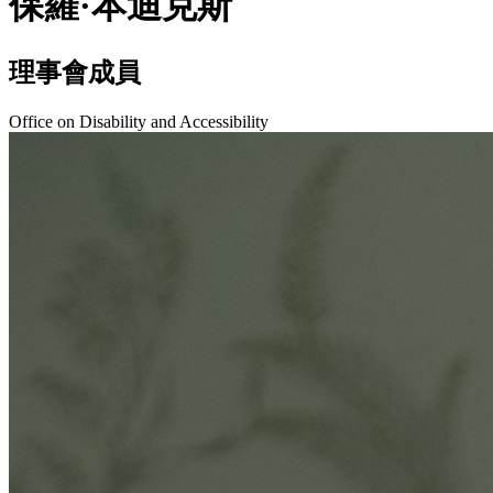
保羅·本迪克斯
理事會成員
Office on Disability and Accessibility