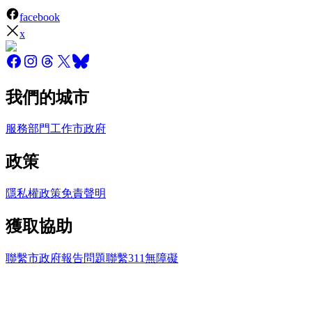
facebook
x
我們的城市
服務
部門
工作
市政府
政策
隱私權政策
免責聲明
獲取協助
聯繫市政府
報告問題
聯繫311
無障礙