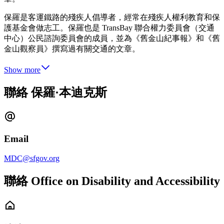
保羅是客運鐵路的殘疾人倡導者，經常在殘疾人權利教育和保
護基金會做志工。保羅也是 TransBay 聯合權力委員會（交通
中心）公民諮詢委員會的成員，並為《舊金山紀事報》和《舊
金山觀察員》撰寫過有關交通的文章。
Show more
聯絡 保羅·本迪克斯
Email
MDC@sfgov.org
聯絡 Office on Disability and Accessibility