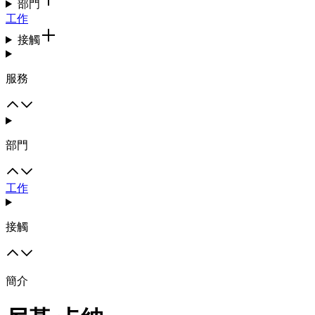
部門
工作
接觸
服務
部門
工作
接觸
簡介