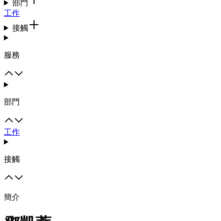
部門
工作
接觸
服務
部門
工作
接觸
簡介