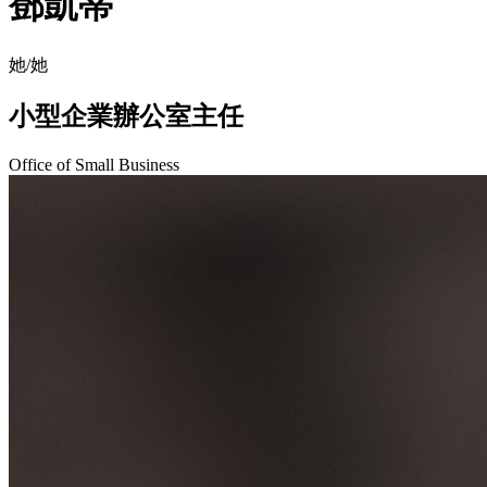
鄧凱蒂
她/她
小型企業辦公室主任
Office of Small Business