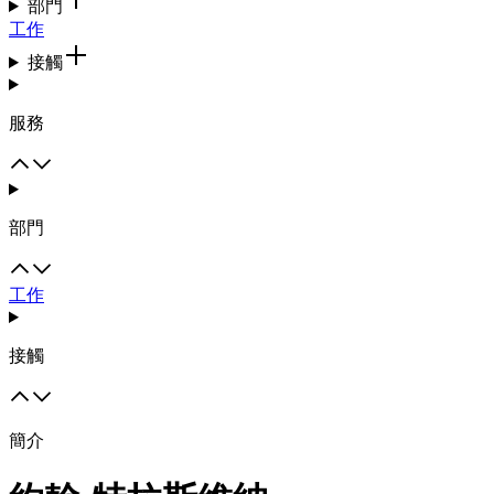
部門
工作
接觸
服務
部門
工作
接觸
簡介