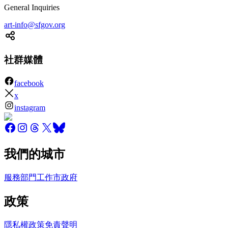
General Inquiries
art-info@sfgov.org
社群媒體
facebook
x
instagram
我們的城市
服務
部門
工作
市政府
政策
隱私權政策
免責聲明