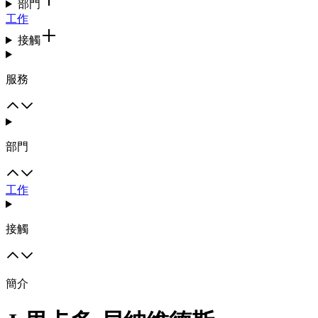
部門
工作
接觸
服務
部門
工作
接觸
簡介