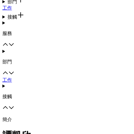
部門
工作
接觸
服務
部門
工作
接觸
簡介