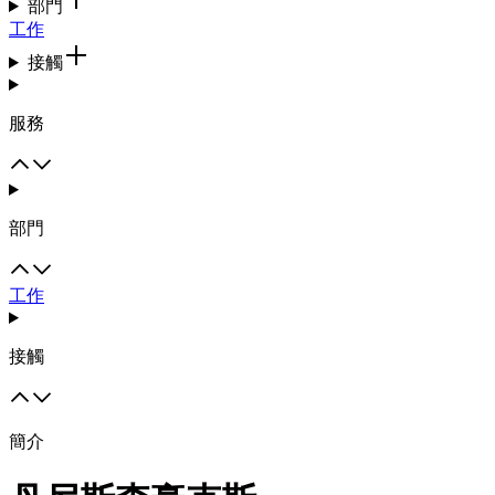
部門
工作
接觸
服務
部門
工作
接觸
簡介