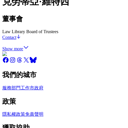
克勞蒂亞·維特西
董事會
Law Library Board of Trustees
Contact
Show more
我們的城市
服務
部門
工作
市政府
政策
隱私權政策
免責聲明
獲取協助