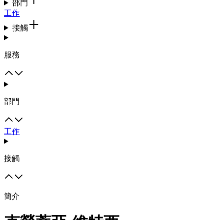
部門
工作
接觸
服務
部門
工作
接觸
簡介