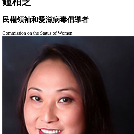
鐘柏芝
民權領袖和愛滋病毒倡導者
Commission on the Status of Women