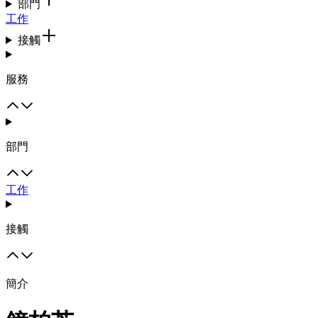
部門
工作
接觸
服務
部門
工作
接觸
簡介