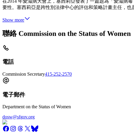
在2014 年愛滋病大會上，塞西莉亞發表了一篇題為「愛滋
要性。塞西莉亞是跨性別法律中心的評估和策略計畫主任，也是美國
Show more
聯絡 Commission on the Status of Women
電話
Commission Secretary
415-252-2570
電子郵件
Department on the Status of Women
dosw@sfgov.org