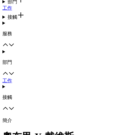
部門
工作
接觸
服務
部門
工作
接觸
簡介