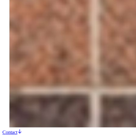
Contact