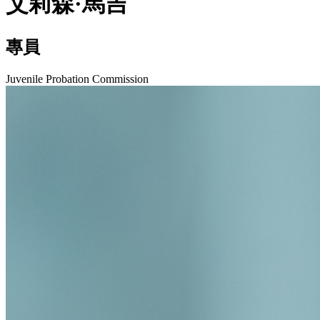
艾莉森·馬吉
專員
Juvenile Probation Commission