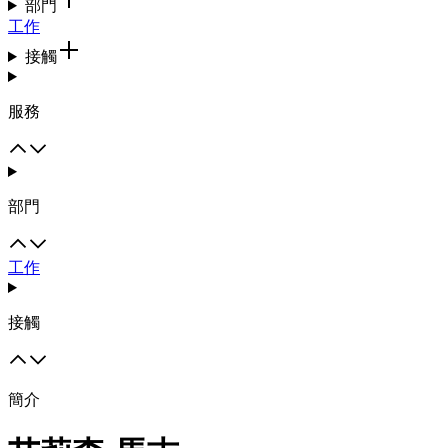
部門
工作
接觸
服務
部門
工作
接觸
簡介