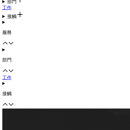
部門
工作
接觸
服務
部門
工作
接觸