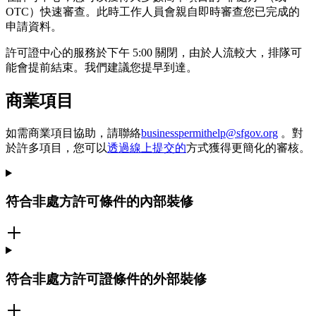
OTC）快速審查。此時工作人員會親自即時審查您已完成的
申請資料。
許可證中心的服務於下午 5:00 關閉，由於人流較大，排隊可
能會提前結束。我們建議您提早到達。
商業項目
如需商業項目協助，請聯絡
businesspermithelp@sfgov.org
。對
於許多項目，您可以
透過線上提交的
方式獲得更簡化的審核。
符合非處方許可條件的內部裝修
符合非處方許可證條件的外部裝修