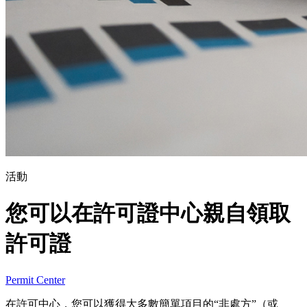
活動
您可以在許可證中心親自領取
許可證
Permit Center
在許可中心，您可以獲得大多數簡單項目的“非處方”（或