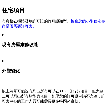
住宅項目
有資格在櫃檯發放許可證的許可證類型。
檢查您的小型住宅專
案是否需要許可證。
現有房屋維修改造
外觀變化
以上清單可能沒有列出所有可以在 OTC 發行的項目，但大致
上可以列出所有類型的項目。如果您的許可證申請不完整，許
可證中心的工作人員可能需要更多時間來審核。