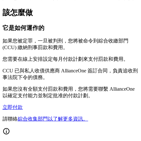
該怎麼做
它是如何運作的
如果您被定罪，一旦被判刑，您將被命令到綜合收繳部門
(CCU) 繳納刑事罰款和費用。
您需要在線上安排設定每月付款計劃來支付罰款和費用。
CCU 已與私人收債供應商 AllianceOne 簽訂合同，負責追收刑
事法院下令的債務。
如果您沒有全額支付罰款和費用，您將需要聯繫 AllianceOne
以確定支付能力並制定批准的付款計劃。
立即付款
請聯絡
綜合收集部門以了解更多資訊。