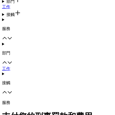
部門
工作
接觸
服務
部門
工作
接觸
服務