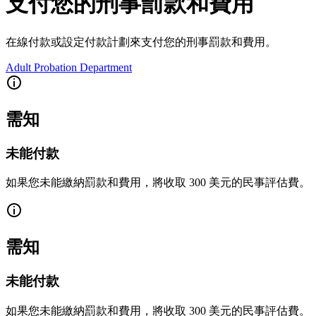
支付您的刑事罰款和費用
在線付款或設定付款計劃來支付您的刑事罰款和費用。
Adult Probation Department
需知
未能付款
如果您未能繳納罰款和費用，將收取 300 美元的民事評估費。
需知
未能付款
如果您未能繳納罰款和費用，將收取 300 美元的民事評估費。