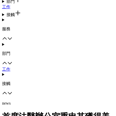
部門
工作
接觸
服務
部門
工作
接觸
news