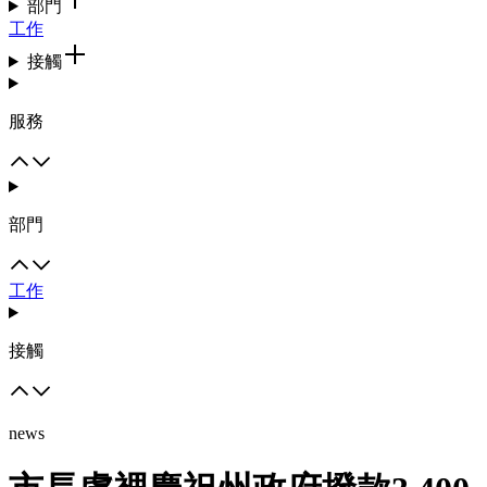
部門
工作
接觸
服務
部門
工作
接觸
news