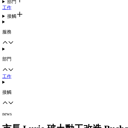
部門
工作
接觸
服務
部門
工作
接觸
news