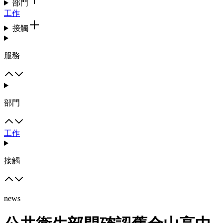
部門
工作
接觸
服務
部門
工作
接觸
news