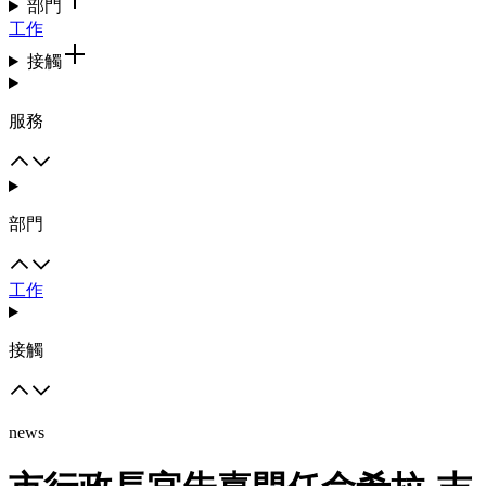
部門
工作
接觸
服務
部門
工作
接觸
news