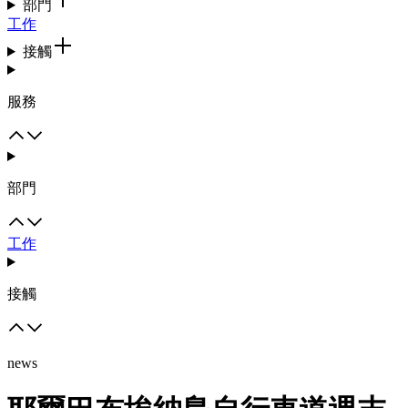
部門
工作
接觸
服務
部門
工作
接觸
news