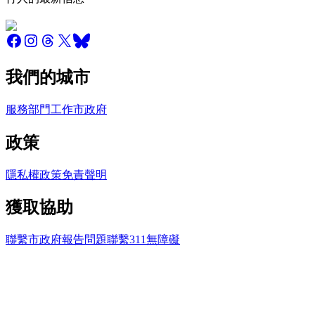
我們的城市
服務
部門
工作
市政府
政策
隱私權政策
免責聲明
獲取協助
聯繫市政府
報告問題
聯繫311
無障礙