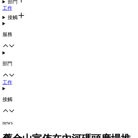
部門
工作
接觸
服務
部門
工作
接觸
news