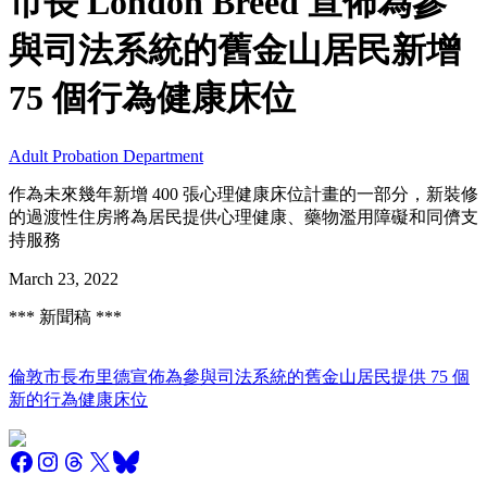
市長 London Breed 宣佈為參
與司法系統的舊金山居民新增
75 個行為健康床位
Adult Probation Department
作為未來幾年新增 400 張心理健康床位計畫的一部分，新裝修
的過渡性住房將為居民提供心理健康、藥物濫用障礙和同儕支
持服務
March 23, 2022
*** 新聞稿 ***
倫敦市長布里德宣佈為參與司法系統的舊金山居民提供 75 個
新的行為健康床位