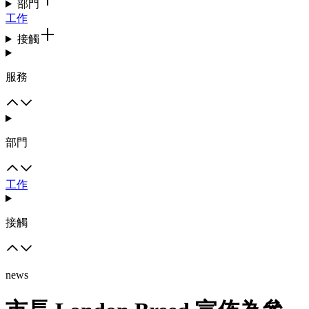
部門
工作
接觸
服務
部門
工作
接觸
news