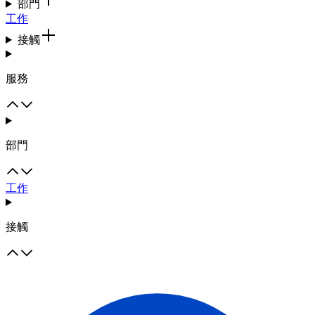
部門
工作
接觸
服務
部門
工作
接觸