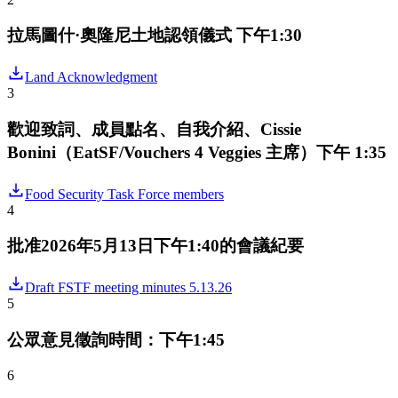
拉馬圖什·奧隆尼土地認領儀式 下午1:30
Land Acknowledgment
3
歡迎致詞、成員點名、自我介紹、Cissie
Bonini（EatSF/Vouchers 4 Veggies 主席）下午 1:35
Food Security Task Force members
4
批准2026年5月13日下午1:40的會議紀要
Draft FSTF meeting minutes 5.13.26
5
公眾意見徵詢時間：下午1:45
6