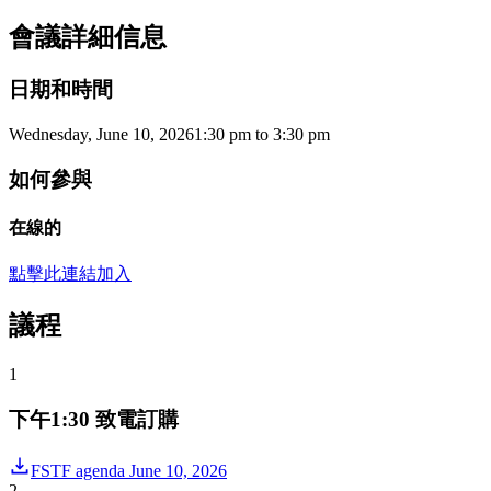
會議詳細信息
日期和時間
Wednesday, June 10, 2026
1:30 pm
to
3:30 pm
如何參與
在線的
點擊此連結加入
議程
1
下午1:30 致電訂購
FSTF agenda June 10, 2026
2