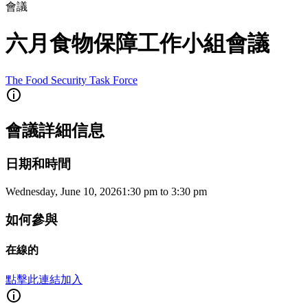
會議
六月食物保障工作小組會議
The Food Security Task Force
會議詳細信息
日期和時間
Wednesday, June 10, 2026
1:30 pm
to
3:30 pm
如何參與
在線的
點擊此連結加入