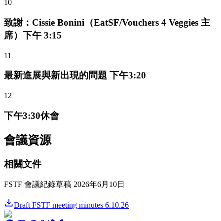
10
致謝：Cissie Bonini（EatSF/Vouchers 4 Veggies 主
席）下午 3:15
11
最新進展與新出現的問題 下午3:20
12
下午3:30休會
會議資源
相關文件
FSTF 會議紀錄草稿 2026年6月10日
Draft FSTF meeting minutes 6.10.26