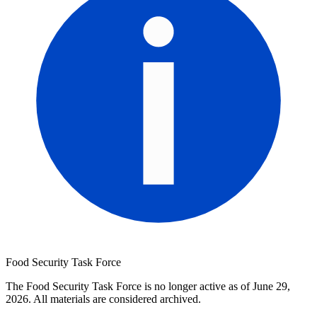
Food Security Task Force
The Food Security Task Force is no longer active as of June 29,
2026. All materials are considered archived.