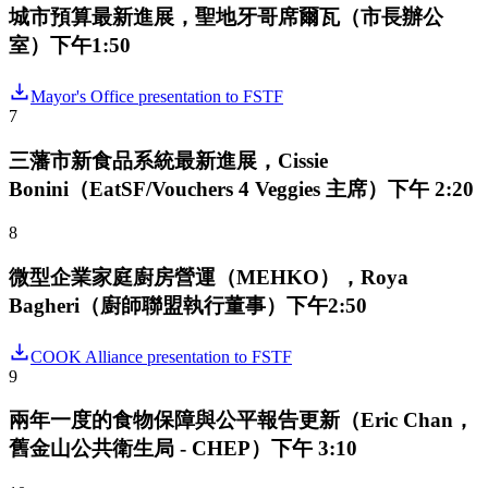
城市預算最新進展，聖地牙哥席爾瓦（市長辦公
室）下午1:50
Mayor's Office presentation to FSTF
7
三藩市新食品系統最新進展，Cissie
Bonini（EatSF/Vouchers 4 Veggies 主席）下午 2:20
8
微型企業家庭廚房營運（MEHKO），Roya
Bagheri（廚師聯盟執行董事）下午2:50
COOK Alliance presentation to FSTF
9
兩年一度的食物保障與公平報告更新（Eric Chan，
舊金山公共衛生局 - CHEP）下午 3:10