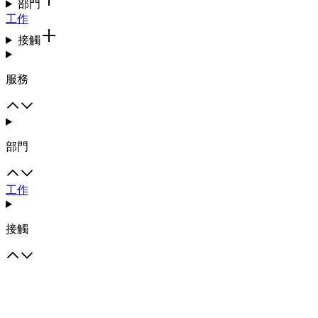
部門
工作
接觸
服務
部門
工作
接觸