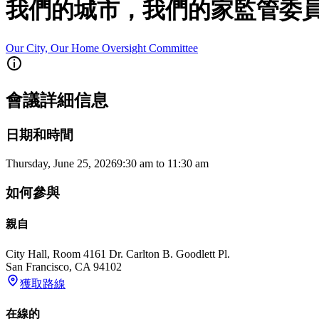
我們的城市，我們的家監管委
Our City, Our Home Oversight Committee
會議詳細信息
日期和時間
Thursday, June 25, 2026
9:30 am
to
11:30 am
如何參與
親自
City Hall, Room 416
1 Dr. Carlton B. Goodlett Pl.
San Francisco
,
CA
94102
獲取路線
在線的