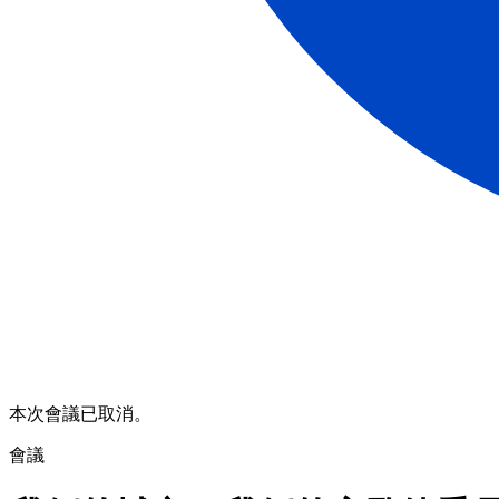
本次會議已取消。
會議