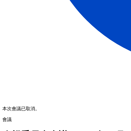
本次會議已取消。
會議