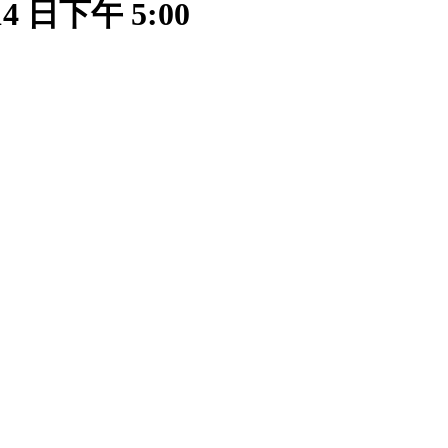
4 日下午 5:00