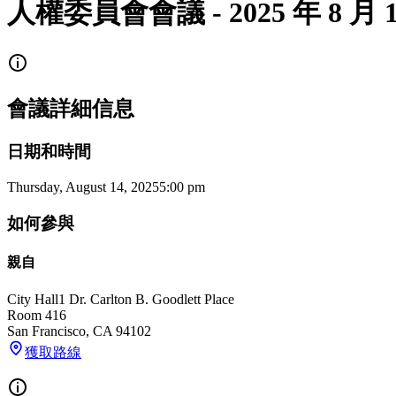
人權委員會會議 - 2025 年 8 月 1
會議詳細信息
日期和時間
Thursday, August 14, 2025
5:00 pm
如何參與
親自
City Hall
1 Dr. Carlton B. Goodlett Place
Room 416
San Francisco
,
CA
94102
獲取路線