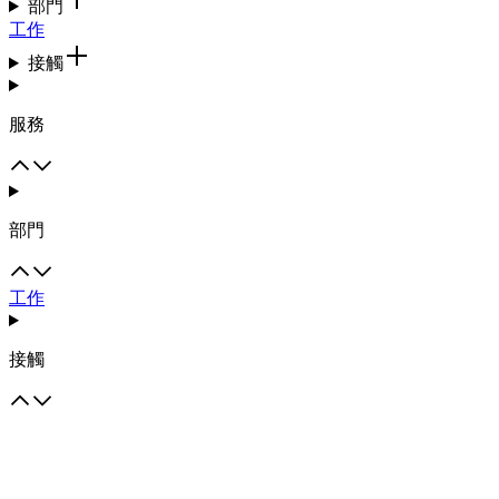
部門
工作
接觸
服務
部門
工作
接觸