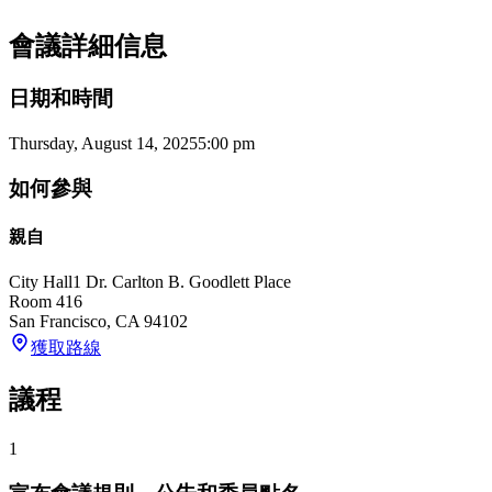
會議詳細信息
日期和時間
Thursday, August 14, 2025
5:00 pm
如何參與
親自
City Hall
1 Dr. Carlton B. Goodlett Place
Room 416
San Francisco
,
CA
94102
獲取路線
議程
1