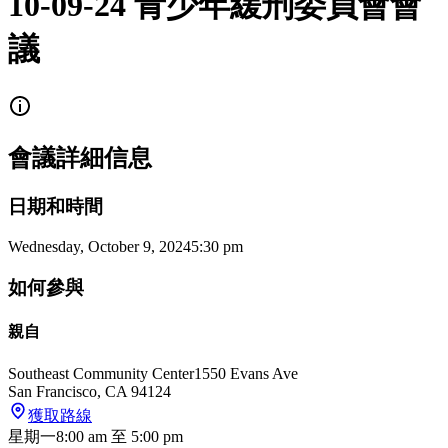
10-09-24 青少年緩刑委員會會
議
會議詳細信息
日期和時間
Wednesday, October 9, 2024
5:30 pm
如何參與
親自
Southeast Community Center
1550 Evans Ave
San Francisco
,
CA
94124
獲取路線
星期一
8:00 am
至
5:00 pm