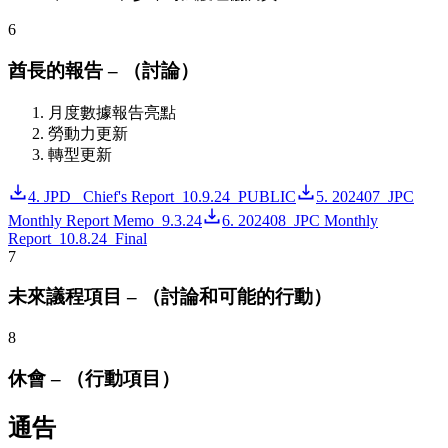
6
酋長的報告 – （討論）
月度數據報告亮點
勞動力更新
轉型更新
4. JPD_ Chief's Report_10.9.24_PUBLIC
5. 202407_JPC
Monthly Report Memo_9.3.24
6. 202408_JPC Monthly
Report_10.8.24_Final
7
未來議程項目 – （討論和可能的行動）
8
休會 – （行動項目）
通告