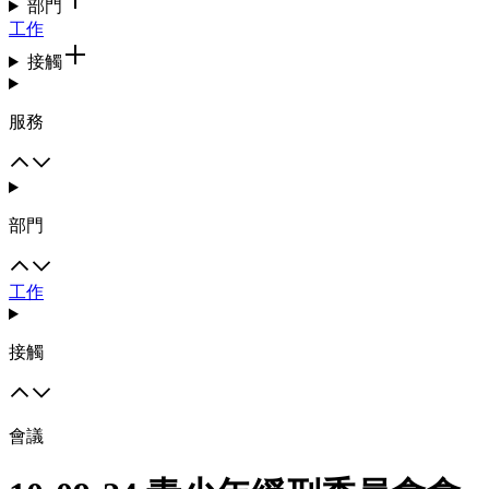
部門
工作
接觸
服務
部門
工作
接觸
會議