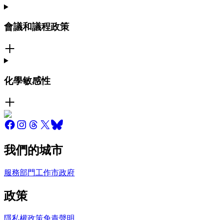
會議和議程政策
化學敏感性
我們的城市
服務
部門
工作
市政府
政策
隱私權政策
免責聲明