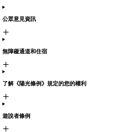
公眾意見資訊
無障礙通道和住宿
了解《陽光條例》規定的您的權利
遊說者條例