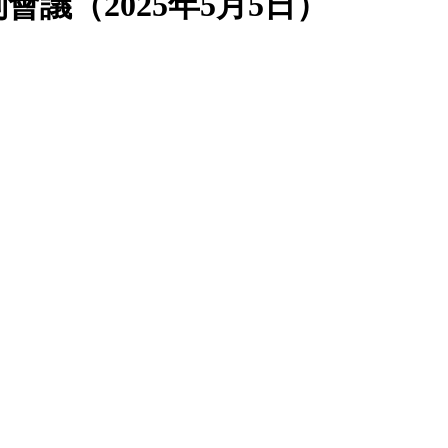
議（2025年5月5日）