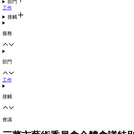
部門
工作
接觸
服務
部門
工作
接觸
會議