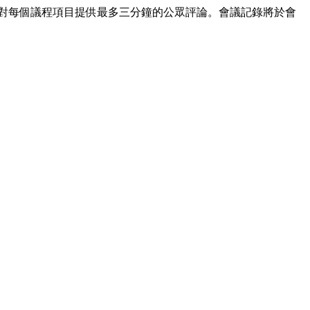
針對每個議程項目提供最多三分鐘的公眾評論。會議記錄將於會