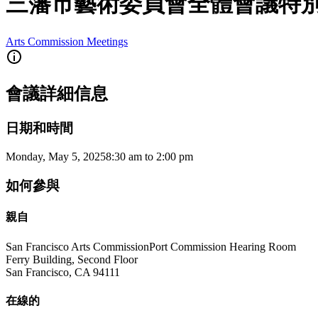
三藩市藝術委員會全體會議特別會
Arts Commission Meetings
會議詳細信息
日期和時間
Monday, May 5, 2025
8:30 am
to
2:00 pm
如何參與
親自
San Francisco Arts Commission
Port Commission Hearing Room
Ferry Building, Second Floor
San Francisco
,
CA
94111
在線的