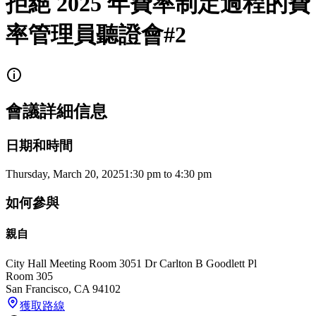
拒絕 2025 年費率制定過程的費
率管理員聽證會#2
會議詳細信息
日期和時間
Thursday, March 20, 2025
1:30 pm
to
4:30 pm
如何參與
親自
City Hall Meeting Room 305
1 Dr Carlton B Goodlett Pl
Room 305
San Francisco
,
CA
94102
獲取路線