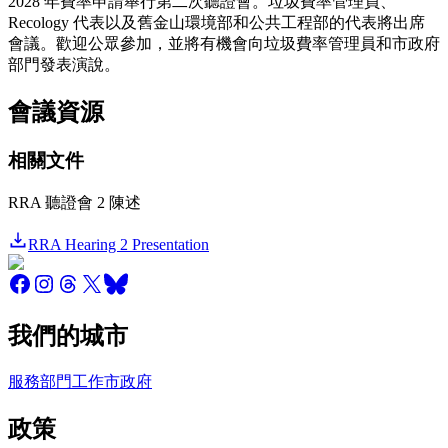
2028 年費率申請舉行第二次聽證會。垃圾費率管理員、
Recology 代表以及舊金山環境部和公共工程部的代表將出席
會議。歡迎公眾參加，並將有機會向垃圾費率管理員和市政府
部門發表演說。
會議資源
相關文件
RRA 聽證會 2 陳述
RRA Hearing 2 Presentation
我們的城市
服務
部門
工作
市政府
政策