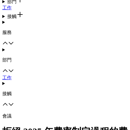
部門
工作
接觸
服務
部門
工作
接觸
會議