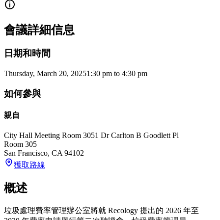
會議詳細信息
日期和時間
Thursday, March 20, 2025
1:30 pm
to
4:30 pm
如何參與
親自
City Hall Meeting Room 305
1 Dr Carlton B Goodlett Pl
Room 305
San Francisco
,
CA
94102
獲取路線
概述
垃圾處理費率管理辦公室將就 Recology 提出的 2026 年至