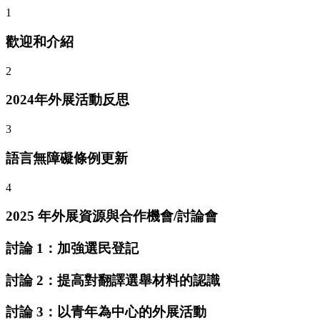
1
歡迎和介紹
2
2024年外展活動反思
3
語言無障礙條例更新
4
2025 年外展資源與合作機會/討論會
討論 1：加強選民登記
討論 2：提高對翻譯選舉材料的認識
討論 3：以青年為中心的外展活動