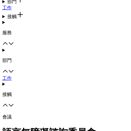
部門
工作
接觸
服務
部門
工作
接觸
會議