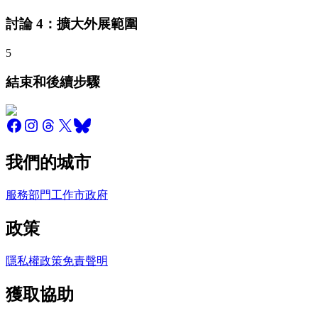
討論 4：擴大外展範圍
5
結束和後續步驟
我們的城市
服務
部門
工作
市政府
政策
隱私權政策
免責聲明
獲取協助