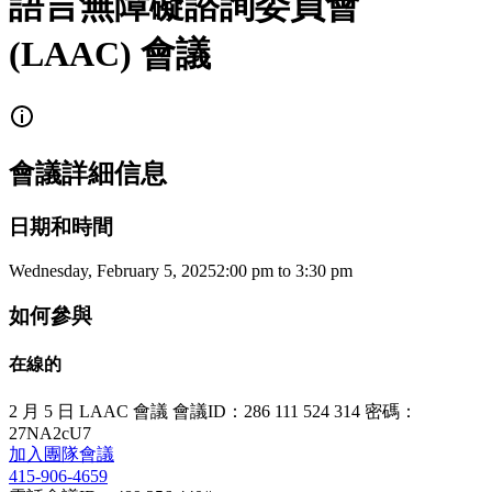
語言無障礙諮詢委員會
(LAAC) 會議
會議詳細信息
日期和時間
Wednesday, February 5, 2025
2:00 pm
to
3:30 pm
如何參與
在線的
2 月 5 日 LAAC 會議 會議ID：286 111 524 314 密碼：
27NA2cU7
加入團隊會議
415-906-4659