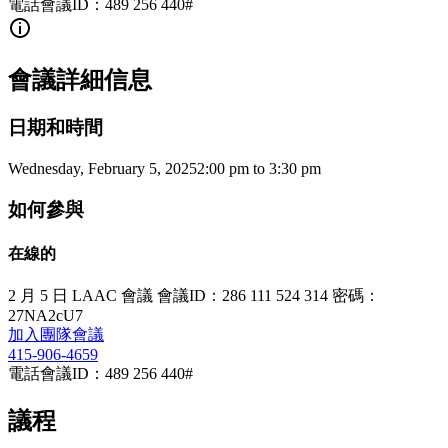
電話會議ID：489 256 440#
會議詳細信息
日期和時間
Wednesday, February 5, 2025
2:00 pm
to
3:30 pm
如何參與
在線的
2 月 5 日 LAAC 會議 會議ID：286 111 524 314 密碼：
27NA2cU7
加入團隊會議
415-906-4659
電話會議ID：489 256 440#
議程