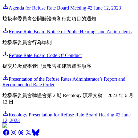
Agenda for Refuse Rate Board Meeting #2 June 12, 2023
垃圾率委員會公開聽證會和行動項目的通知
Refuse Rate Board Notice of Public Hearings and Action Items
垃圾率委員會行為準則
Refuse Rate Board Code Of Conduct
提交垃圾費率管理員報告和建議費率順序
Presentation of the Refuse Rates Administrator’s Report and
Recommended Rate Order
垃圾率委員會聽證會第 2 期 Recology 演示文稿，2023 年 6 月
12 日
Recology Presentation for Refuse Rate Board Hearing #2 June
12, 2023