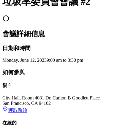
垃圾率委員會會議 #2
會議詳細信息
日期和時間
Monday, June 12, 2023
9:00 am
to
3:30 pm
如何參與
親自
City Hall, Room 408
1 Dr. Carlton B Goodlett Place
San Francisco
,
CA
94102
獲取路線
在線的