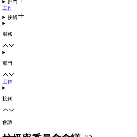
部門
工作
接觸
服務
部門
工作
接觸
會議