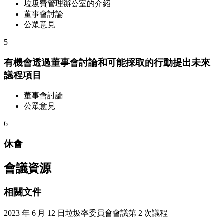
垃圾費管理辦公室的介紹
董事會討論
公眾意見
5
有機會透過董事會討論和可能採取的行動提出未來
議程項目
董事會討論
公眾意見
6
休會
會議資源
相關文件
2023 年 6 月 12 日垃圾率委員會會議第 2 次議程