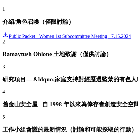
1
介紹/角色召喚（僅限討論）
Public Packet - Women 1st Subcommittee Meeting - 7.15.2024
2
Ramaytush Ohlone 土地致謝（僅供討論）
3
研究項目— &ldquo;家庭支持對經歷過監禁的有色人種女
4
舊金山安全屋 –自 1998 年以來為倖存者創造安全空間 – Y
5
工作小組會議的最新情況（討論和可能採取的行動）