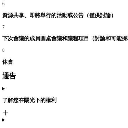
6
資源共享、即將舉行的活動或公告（僅供討論）
7
下次會議的成員圓桌會議和議程項目（討論和可能採
8
休會
通告
了解您在陽光下的權利