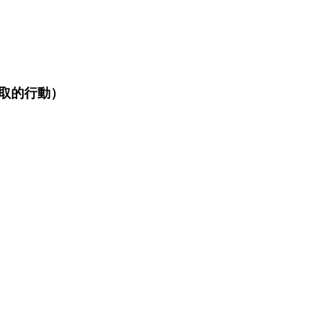
取的行動）