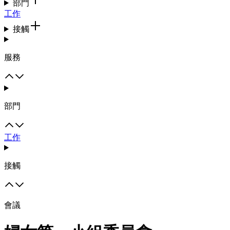
部門
工作
接觸
服務
部門
工作
接觸
會議