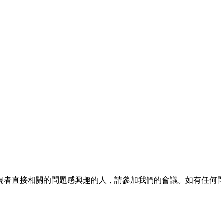
的問題感興趣的人，請參加我們的會議。如有任何問題，請透過 victo