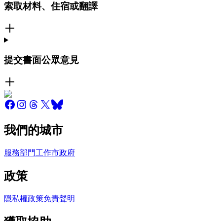
索取材料、住宿或翻譯
提交書面公眾意見
我們的城市
服務
部門
工作
市政府
政策
隱私權政策
免責聲明