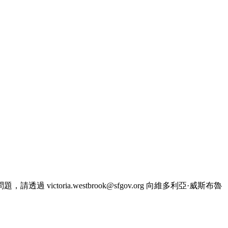
ria.westbrook@sfgov.org 向維多利亞·威斯布魯