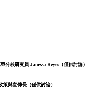
校研究員 Janessa Reyes（僅供討論）
se 首席政策與宣傳長（僅供討論）