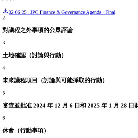
02-06-25 - JPC Finance & Governance Agenda - Final
2
對議程之外事項的公眾評論
3
土地確認（討論與行動）
4
未來議程項目（討論與可能採取的行動）
5
審查並批准 2024 年 12 月 6 日和 2025 年 1 
6
休會（行動事項）