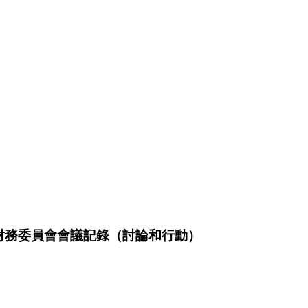
月 28 日財務委員會會議記錄（討論和行動）