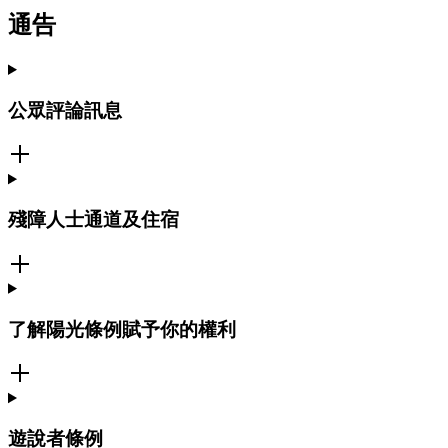
通告
公眾評論訊息
殘障人士通道及住宿
了解陽光條例賦予你的權利
遊說者條例