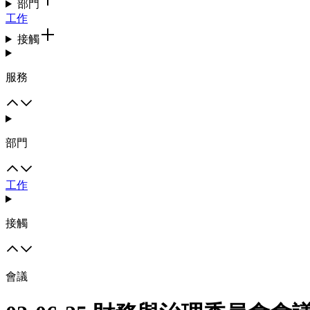
部門
工作
接觸
服務
部門
工作
接觸
會議