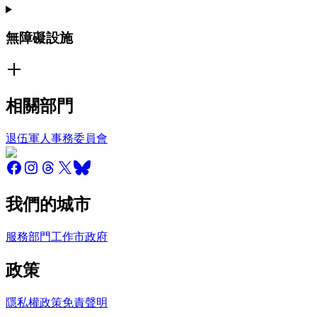
無障礙設施
相關部門
退伍軍人事務委員會
我們的城市
服務
部門
工作
市政府
政策
隱私權政策
免責聲明