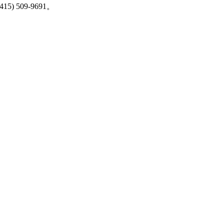
509-9691。