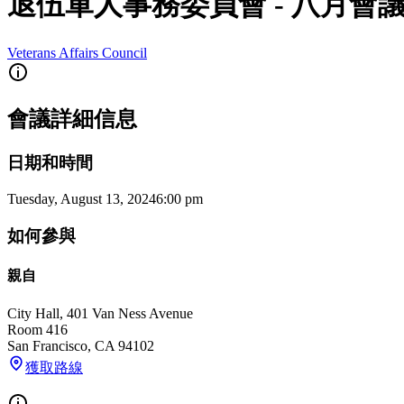
退伍軍人事務委員會 - 八月會
Veterans Affairs Council
會議詳細信息
日期和時間
Tuesday, August 13, 2024
6:00 pm
如何參與
親自
City Hall, 401 Van Ness Avenue
Room 416
San Francisco
,
CA
94102
獲取路線