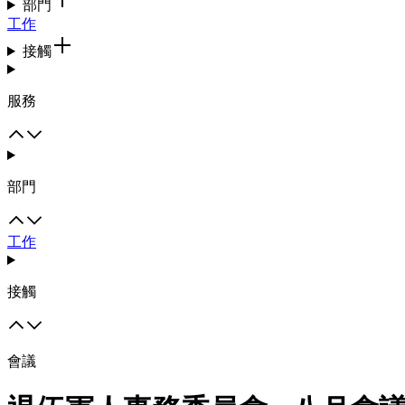
部門
工作
接觸
服務
部門
工作
接觸
會議