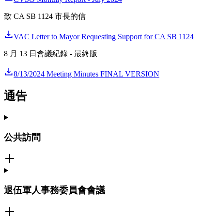
致 CA SB 1124 市長的信
VAC Letter to Mayor Requesting Support for CA SB 1124
8 月 13 日會議紀錄 - 最終版
8/13/2024 Meeting Minutes FINAL VERSION
通告
公共訪問
退伍軍人事務委員會會議