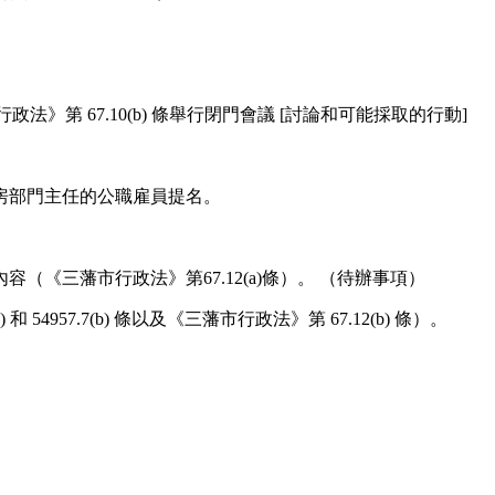
行政法》第 67.10(b) 條舉行閉門會議 [討論和可能採取的行動]
住房部門主任的公職雇員提名。
《三藩市行政法》第67.12(a)條）。 （待辦事項）
54957.7(b) 條以及《三藩市行政法》第 67.12(b) 條）。