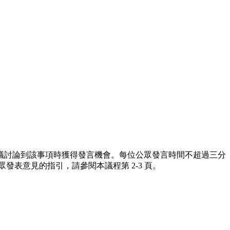
議討論到該事項時獲得發言機會。每位公眾發言時間不超過三分
表意見的指引，請參閱本議程第 2-3 頁。