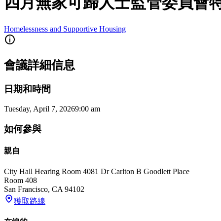
四月無家可歸人士監管委員會
Homelessness and Supportive Housing
會議詳細信息
日期和時間
Tuesday, April 7, 2026
9:00 am
如何參與
親自
City Hall Hearing Room 408
1 Dr Carlton B Goodlett Place
Room 408
San Francisco
,
CA
94102
獲取路線