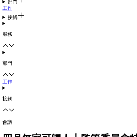
部門
工作
接觸
服務
部門
工作
接觸
會議