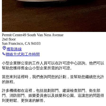
Permit Center
49 South Van Ness Avenue
2nd floor
San Francisco
,
CA
94103
獲取路線
聯絡方式和工作時間
小型企業辦公室的工作人員可以在許可證中心諮詢。他們可以
幫助您獲得舊金山小型企業所需的許可證。
當您來到這裡時，我們會詢問您的計劃，並幫助您繼續您允許
的旅程。
許多機構都在這裡，包括規劃部門、建築檢查部門、衛生部
門、消防部門、娛樂委員會以及娛樂和公園。這讓您的問題得
到更輕鬆、更快速的解答。