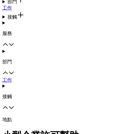
部門
工作
接觸
服務
部門
工作
接觸
地點