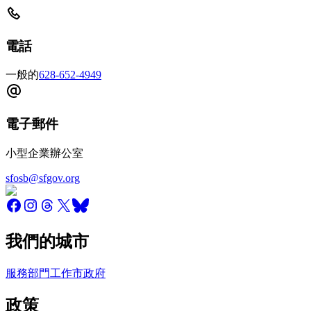
電話
一般的
628-652-4949
電子郵件
小型企業辦公室
sfosb@sfgov.org
我們的城市
服務
部門
工作
市政府
政策