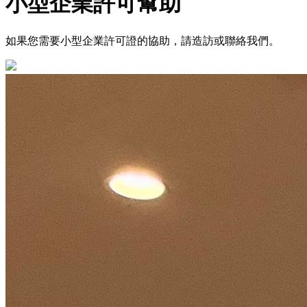
小型企業許可幫助
如果您需要小型企業許可證的協助，請造訪或聯絡我們。