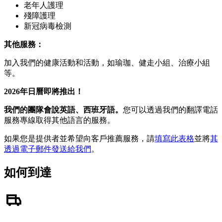
老年人護理
殘障護理
新冠病毒檢測
其他服務：
加入我們的健康活動和活動，如瑜珈、健走小組、治療小組
等。
2026年日曆即將推出！
我們的團隊會說英語、西班牙語。
您可以透過我們的翻譯電話
服務專線取得其他語言的服務。
如果您是提供者並希望向客戶推薦服務，請
填寫此表格
並將
其
透過電子郵件發送給我們
。
如何到達