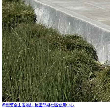
希望舊金山愛麗絲·格里菲斯社區健康中心