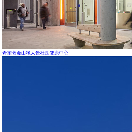
希望舊金山獵人景社區健康中心