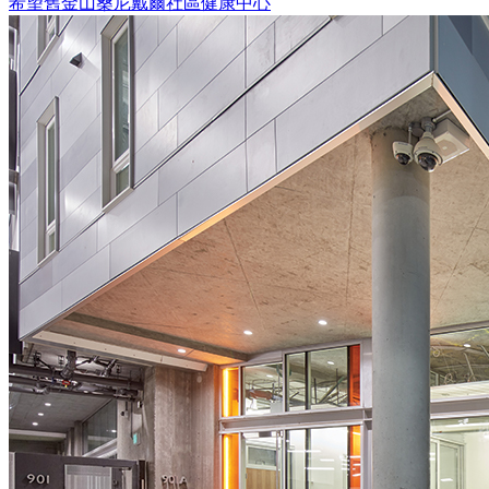
希望舊金山桑尼戴爾社區健康中心