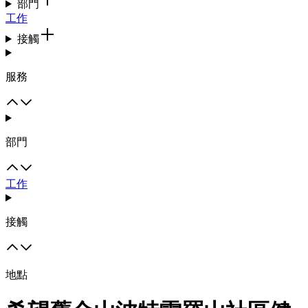
部門
工作
接觸
服務
部門
工作
接觸
地點