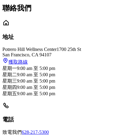
聯絡我們
地址
Potrero Hill Wellness Center
1700 25th St
San Francisco
,
CA
94107
獲取路線
星期一
9:00 am
至
5:00 pm
星期二
9:00 am
至
5:00 pm
星期三
9:00 am
至
5:00 pm
星期四
9:00 am
至
5:00 pm
星期五
9:00 am
至
5:00 pm
電話
致電我們
628-217-5300