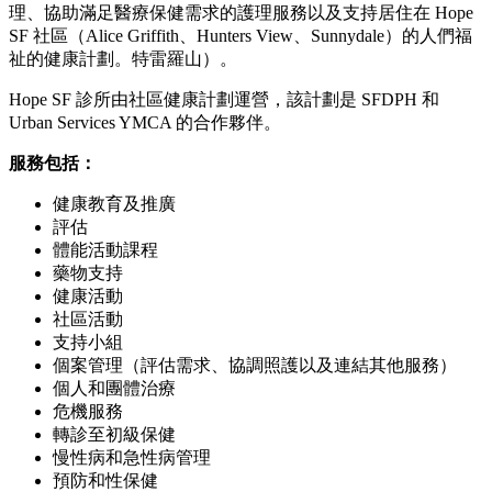
理、協助滿足醫療保健需求的護理服務以及支持居住在 Hope
SF 社區（Alice Griffith、Hunters View、Sunnydale）的人們福
祉的健康計劃。特雷羅山）。
Hope SF 診所由社區健康計劃運營，該計劃是 SFDPH 和
Urban Services YMCA 的合作夥伴。
服務包括：
健康教育及推廣
評估
體能活動課程
藥物支持
健康活動
社區活動
支持小組
個案管理（評估需求、協調照護以及連結其他服務）
個人和團體治療
危機服務
轉診至初級保健
慢性病和急性病管理
預防和性保健