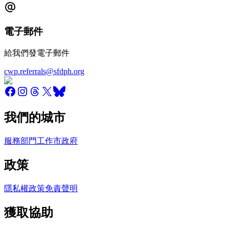
電子郵件
給我們發電子郵件
cwp.referrals@sfdph.org
我們的城市
服務
部門
工作
市政府
政策
隱私權政策
免責聲明
獲取協助