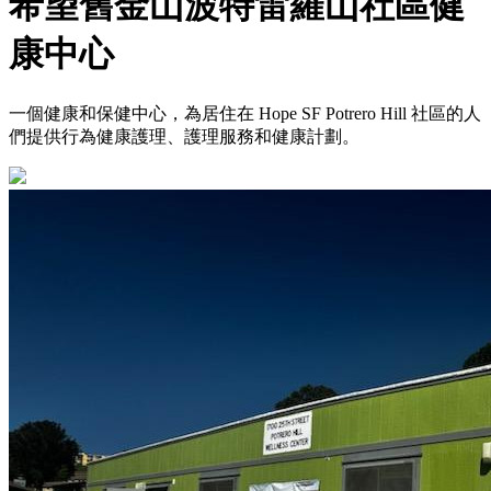
希望舊金山波特雷羅山社區健
康中心
一個健康和保健中心，為居住在 Hope SF Potrero Hill 社區的人
們提供行為健康護理、護理服務和健康計劃。