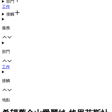
部門
工作
接觸
服務
部門
工作
接觸
地點