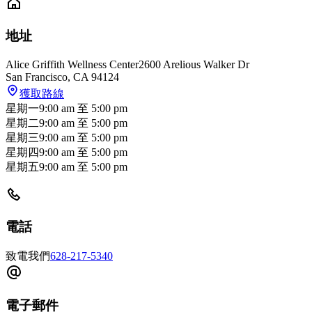
地址
Alice Griffith Wellness Center
2600 Arelious Walker Dr
San Francisco
,
CA
94124
獲取路線
星期一
9:00 am
至
5:00 pm
星期二
9:00 am
至
5:00 pm
星期三
9:00 am
至
5:00 pm
星期四
9:00 am
至
5:00 pm
星期五
9:00 am
至
5:00 pm
電話
致電我們
628-217-5340
電子郵件