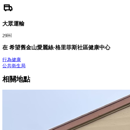
大眾運輸
29￼
在 希望舊金山愛麗絲·格里菲斯社區健康中心
行為健康
公共衛生局
相關地點