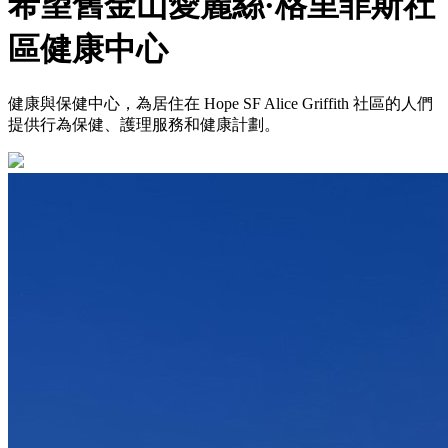
希望舊金山愛麗絲·格里菲斯社
區健康中心
健康與保健中心，為居住在 Hope SF Alice Griffith 社區的人們
提供行為保健、護理服務和健康計劃。