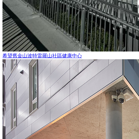
希望舊金山波特雷羅山社區健康中心