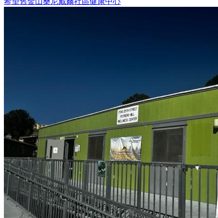
希望舊金山桑尼戴爾社區健康中心