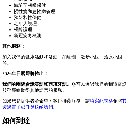
轉診至初級保健
慢性病和急性病管理
預防和性保健
老年人護理
殘障護理
新冠病毒檢測
其他服務：
加入我們的健康活動和活動，如瑜珈、散步小組、治療小組
等。
2026年日曆即將推出！
我們的團隊會說英語和西班牙語。
您可以透過我們的翻譯電話
服務專線取得其他語言的服務。
如果您是提供者並希望向客戶推薦服務，請
填寫此表格
並將
其
透過電子郵件發送給我們
。
如何到達