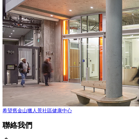
希望舊金山獵人景社區健康中心
聯絡我們